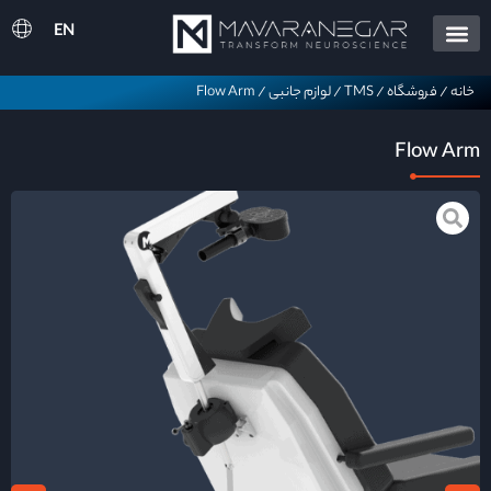
EN
خانه
/
فروشگاه
/
TMS
/
لوازم جانبی
/
Flow Arm
Flow Arm