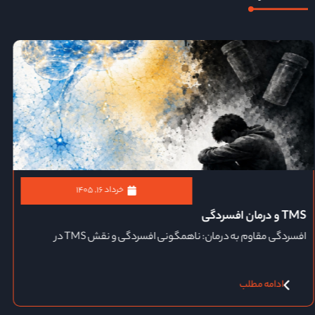
خرداد ۵, ۱۴۰۵
مراحل درمان با TMS
مراحل درمان با TMS؛ از ارزیابی تا پایان جلسات درمان
ادامه مطلب