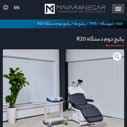
EN
خانه
/
فروشگاه
/
TMS
/
پکیج ها
/
پکیج دوم دستگاه R20
پکیج دوم دستگاه R20