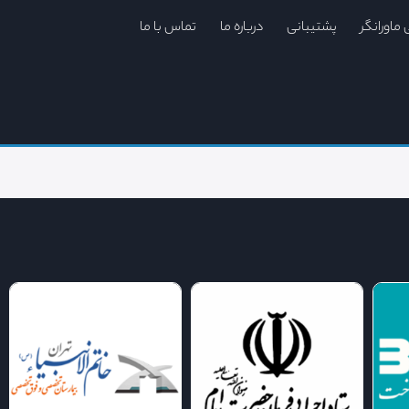
ماورانگر
پشتیبانی
درباره ما
تماس با ما